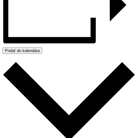
Pridať do kalendára