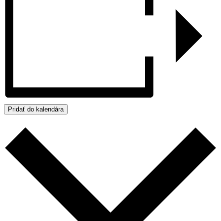
Pridať do kalendára